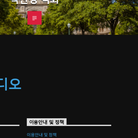
라디오
이용안내 및 정책
이용안내 및 정책