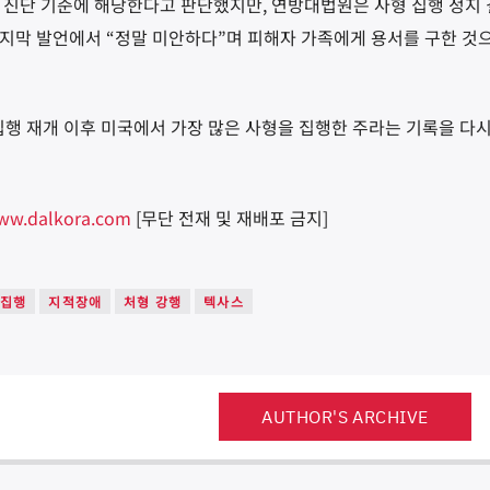
 진단 기준에 해당한다고 판단했지만, 연방대법원은 사형 집행 정지 
지막 발언에서 “정말 미안하다”며 피해자 가족에게 용서를 구한 것
집행 재개 이후 미국에서 가장 많은 사형을 집행한 주라는 기록을 다
ww.dalkora.com
[무단 전재 및 재배포 금지]
 집행
지적장애
처형 강행
텍사스
AUTHOR'S ARCHIVE