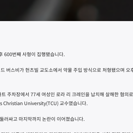
 600번째 사형이 집행됐습니다.
워드 버스비가 헌츠빌 교도소에서 약물 주입 방식으로 처형됐으며 오후 
마트 주차장에서 77세 여성인 로라 리 크레인을 납치해 살해한 혐의
ristian University(TCU) 교수였습니다.
 둘러싸고 마지막까지 논란이 이어졌습니다.