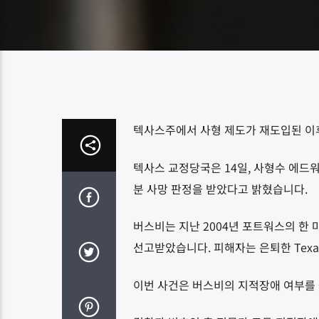
텍사스주에서 사형 제도가 재도입된 이후
텍사스 교정당국은 14일, 사형수 에드
분 사망 판정을 받았다고 밝혔습니다.
버스비는 지난 2004년 포트워스의 한 
선고받았습니다. 피해자는 은퇴한 Texas Ch
이번 사건은 버스비의 지적장애 여부를