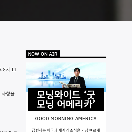
NOW ON AIR
8시 11
모닝와이드 ‘굿
로 사형을
모닝 어메리카’
GOOD MORNING AMERICA
급변하는 미국과 세계의 소식을 가장 빠르게