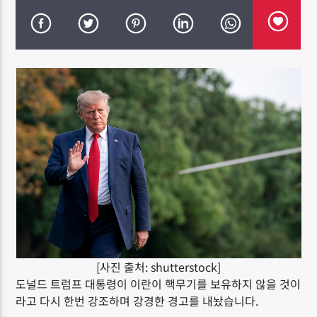
DK NET Radio.co
[사진 출처: shutterstock]
도널드 트럼프 대통령이 이란이 핵무기를 보유하지 않을 것이
라고 다시 한번 강조하며 강경한 경고를 내놨습니다.