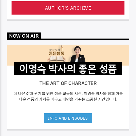
AUTHOR'S ARCHIVE
NOW ON AIR
이영숙 박사의 좋은 성품
THE ART OF CHARACTER
더 나은 삶과 관계를 위한 성품 교육의 시간. 이영숙 박사와 함께 아름
다운 성품의 가치를 배우고 내면을 가꾸는 소중한 시간입니다.
INFO AND EPISODES