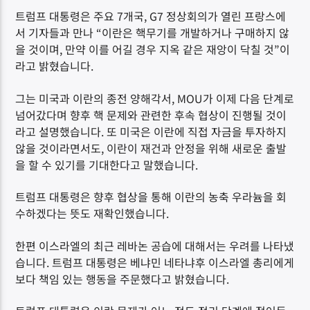
트럼프 대통령은 주요 7개국, G7 정상회의가 열린 프랑스에
서 기자들과 만나 “이란은 핵무기를 개발하거나 구매하지 않
을 것이며, 만약 이를 어길 경우 지옥 같은 재앙이 닥칠 것”이
라고 밝혔습니다.
그는 미국과 이란의 종전 양해각서, MOU가 이제 다음 단계로
넘어갔다며 향후 핵 문제와 관련한 후속 협상이 진행될 것이
라고 설명했습니다. 또 미국은 이란에 직접 자금을 투자하지
않을 것이라면서도, 이란이 재건과 안정을 위해 새로운 출발
을 할 수 있기를 기대한다고 말했습니다.
트럼프 대통령은 향후 협상을 통해 이란의 농축 우라늄을 회
수하겠다는 뜻도 재확인했습니다.
한편 이스라엘의 최근 레바논 공습에 대해서는 우려를 나타냈
습니다. 트럼프 대통령은 베냐민 네타냐후 이스라엘 총리에게
보다 책임 있는 행동을 주문했다고 밝혔습니다.