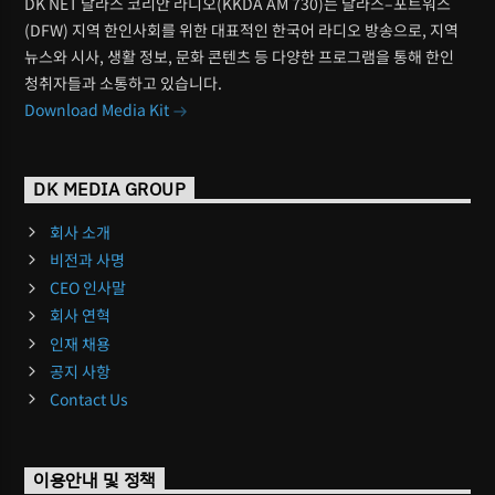
DK NET 달라스 코리안 라디오(KKDA AM 730)는 달라스–포트워스
(DFW) 지역 한인사회를 위한 대표적인 한국어 라디오 방송으로, 지역
뉴스와 시사, 생활 정보, 문화 콘텐츠 등 다양한 프로그램을 통해 한인
청취자들과 소통하고 있습니다.
Download Media Kit
DK MEDIA GROUP
회사 소개
비전과 사명
CEO 인사말
회사 연혁
인재 채용
공지 사항
Contact Us
이용안내 및 정책