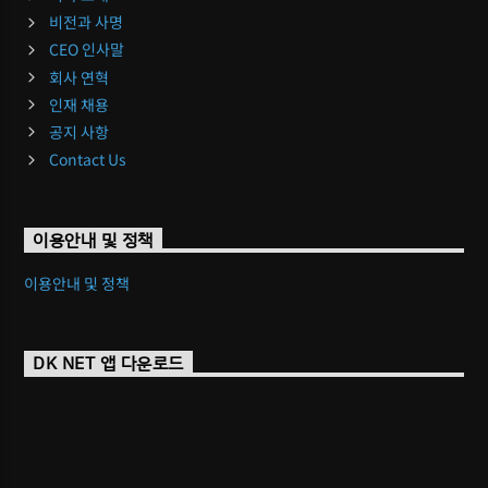
비전과 사명
CEO 인사말
회사 연혁
인재 채용
공지 사항
Contact Us
이용안내 및 정책
이용안내 및 정책
DK NET 앱 다운로드