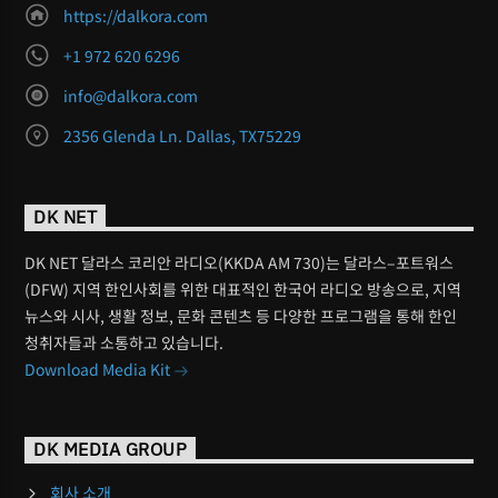
https://dalkora.com
+1 972 620 6296
info@dalkora.com
2356 Glenda Ln. Dallas, TX75229
DK NET
DK NET 달라스 코리안 라디오(KKDA AM 730)는 달라스–포트워스
(DFW) 지역 한인사회를 위한 대표적인 한국어 라디오 방송으로, 지역
뉴스와 시사, 생활 정보, 문화 콘텐츠 등 다양한 프로그램을 통해 한인
청취자들과 소통하고 있습니다.
Download Media Kit
DK MEDIA GROUP
회사 소개