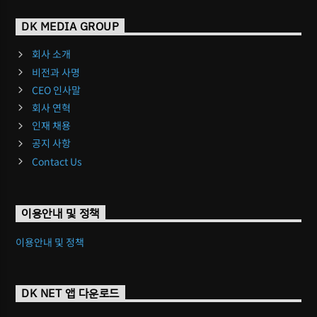
DK MEDIA GROUP
회사 소개
비전과 사명
CEO 인사말
회사 연혁
인재 채용
공지 사항
Contact Us
이용안내 및 정책
이용안내 및 정책
DK NET 앱 다운로드