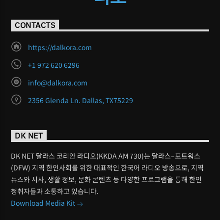
CONTACTS
https://dalkora.com
+1 972 620 6296
info@dalkora.com
2356 Glenda Ln. Dallas, TX75229
DK NET
DK NET 달라스 코리안 라디오(KKDA AM 730)는 달라스–포트워스
(DFW) 지역 한인사회를 위한 대표적인 한국어 라디오 방송으로, 지역
뉴스와 시사, 생활 정보, 문화 콘텐츠 등 다양한 프로그램을 통해 한인
청취자들과 소통하고 있습니다.
Download Media Kit