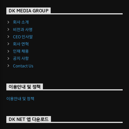
DK MEDIA GROUP
회사 소개
비전과 사명
CEO 인사말
회사 연혁
인재 채용
공지 사항
Contact Us
이용안내 및 정책
이용안내 및 정책
DK NET 앱 다운로드