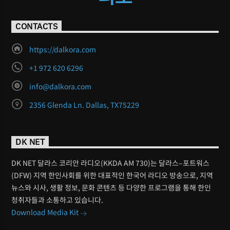
CONTACTS
https://dalkora.com
+1 972 620 6296
info@dalkora.com
2356 Glenda Ln. Dallas, TX75229
DK NET
DK NET 달라스 코리안 라디오(KKDA AM 730)는 달라스–포트워스
(DFW) 지역 한인사회를 위한 대표적인 한국어 라디오 방송으로, 지역
뉴스와 시사, 생활 정보, 문화 콘텐츠 등 다양한 프로그램을 통해 한인
청취자들과 소통하고 있습니다.
Download Media Kit