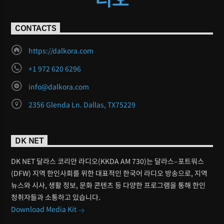
CONTACTS
https://dalkora.com
+1 972 620 6296
info@dalkora.com
2356 Glenda Ln. Dallas, TX75229
DK NET
DK NET 달라스 코리안 라디오(KKDA AM 730)는 달라스–포트워스
(DFW) 지역 한인사회를 위한 대표적인 한국어 라디오 방송으로, 지역
뉴스와 시사, 생활 정보, 문화 콘텐츠 등 다양한 프로그램을 통해 한인
청취자들과 소통하고 있습니다.
Download Media Kit