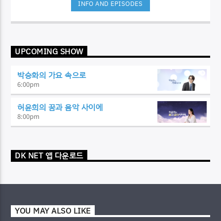
INFO AND EPISODES
UPCOMING SHOW
박승화의 가요 속으로
6:00
pm
허윤희의 꿈과 음악 사이에
8:00
pm
DK NET 앱 다운로드
YOU MAY ALSO LIKE