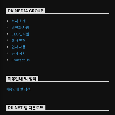
DK MEDIA GROUP
회사 소개
비전과 사명
CEO 인사말
회사 연혁
인재 채용
공지 사항
Contact Us
이용안내 및 정책
이용안내 및 정책
DK NET 앱 다운로드