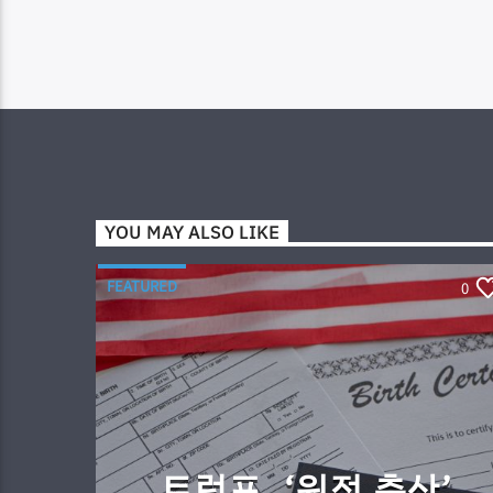
YOU MAY ALSO LIKE
FEATURED
0
트럼프, ‘원정 출산’