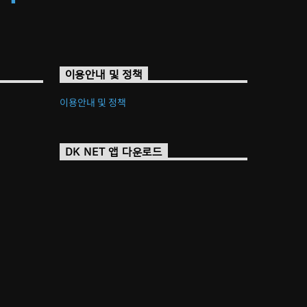
이용안내 및 정책
이용안내 및 정책
DK NET 앱 다운로드