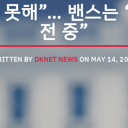
 못해”… 밴스는 
전 중”
ITTEN BY
DKNET NEWS
ON MAY 14, 2