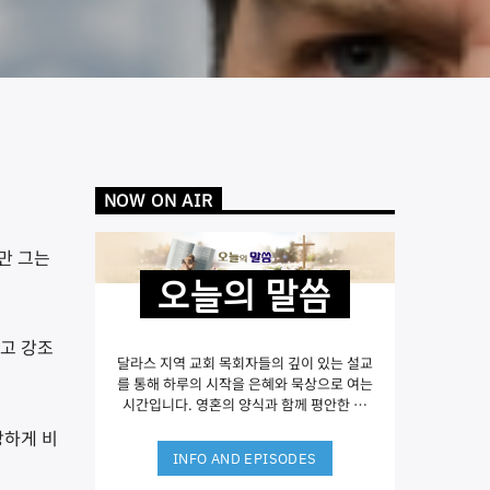
NOW ON AIR
만 그는
오늘의 말씀
고 강조
달라스 지역 교회 목회자들의 깊이 있는 설교
를 통해 하루의 시작을 은혜와 묵상으로 여는
시간입니다. 영혼의 양식과 함께 평안한 아
침을 시작하세요.
강하게 비
INFO AND EPISODES