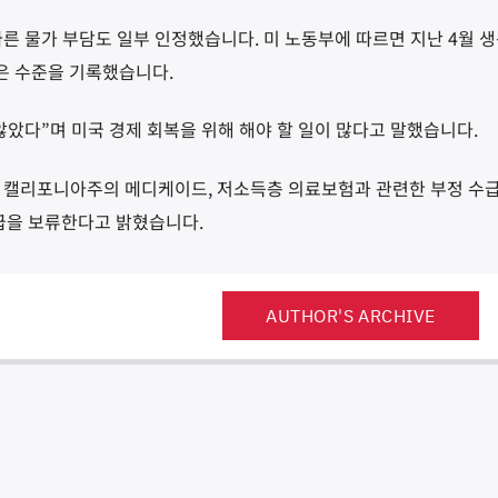
따른 물가 부담도 일부 인정했습니다. 미 노동부에 따르면 지난 4월 
높은 수준을 기록했습니다.
않았다”며 미국 경제 회복을 위해 해야 할 일이 많다고 말했습니다.
인 캘리포니아주의 메디케이드, 저소득층 의료보험과 관련한 부정 수
지급을 보류한다고 밝혔습니다.
AUTHOR'S ARCHIVE