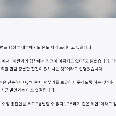
럼프 행정부 내부에서도 온도 차가 드러나고 있습니다.
회견에서 “이란과의 협상에서 진전이 이뤄지고 있다”고 밝혔습니다. 다
충족할 만큼 충분한 진전이 있느냐는 것”이라고 설명했습니다.
은 단순하다며, “이란이 핵무기를 보유하지 못하도록 하는 것”이라
 최근 발언과는 다소 엇갈립니다.
 수정 종전안을 두고 “용납할 수 없다”, “쓰레기 같은 제안”이라고 