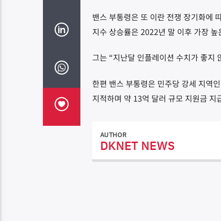
밴스 부통령은 또 이란 전쟁 장기화에 
지수 상승률은 2022년 말 이후 가장 
그는 “지난달 인플레이션 수치가 좋지 
한편 밴스 부통령은 민주당 강세 지역
지적하며 약 13억 달러 규모 지원금 
AUTHOR
DKNET NEWS