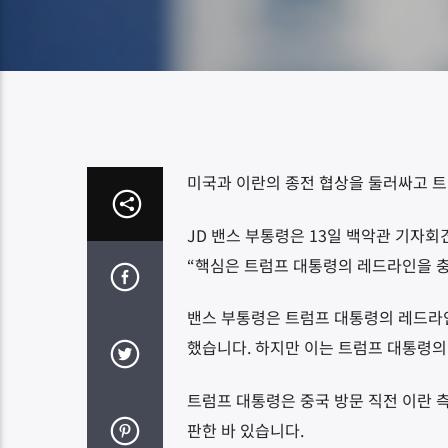
미국과 이란의 종전 협상을 둘러싸고 트
JD 밴스 부통령은 13일 백악관 기자
“핵심은 트럼프 대통령의 레드라인을 
밴스 부통령은 트럼프 대통령의 레드라인
했습니다. 하지만 이는 트럼프 대통령의
트럼프 대통령은 중국 방문 직전 이란 측
판한 바 있습니다.